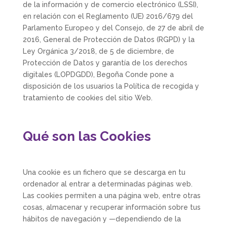
de la información y de comercio electrónico (LSSI),
en relación con el Reglamento (UE) 2016/679 del
Parlamento Europeo y del Consejo, de 27 de abril de
2016, General de Protección de Datos (RGPD) y la
Ley Orgánica 3/2018, de 5 de diciembre, de
Protección de Datos y garantía de los derechos
digitales (LOPDGDD),
Begoña Conde
pone a
disposición de los usuarios la Política de recogida y
tratamiento de cookies del sitio Web.
Qué son las Cookies
Una cookie es un fichero que se descarga en tu
ordenador al entrar a determinadas páginas web.
Las cookies permiten a una página web, entre otras
cosas, almacenar y recuperar información sobre tus
hábitos de navegación y —dependiendo de la