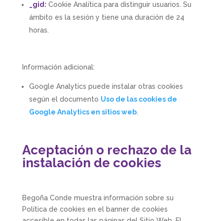
_gid:
Cookie Analítica para distinguir usuarios. Su
ámbito es la sesión y tiene una duración de 24
horas.
Información adicional:
Google Analytics puede instalar otras cookies
según el documento
Uso de las cookies de
Google Analytics en sitios web
.
Aceptación o rechazo de la
instalación de cookies
Begoña Conde
muestra información sobre su
Política de cookies en el banner de cookies
accesible en todas las páginas del Sitio Web. El