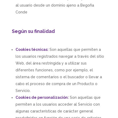
al usuario desde un dominio ajeno a
Begoña
Conde
Según su finalidad
Cookies técnicas:
Son aquellas que permiten a
los usuarios registrados navegar a través del sitio
Web, del área restringida y a utilizar sus
diferentes funciones, como por ejemplo, el
sistema de comentarios o el buscador o llevar a
cabo el proceso de compra de un Producto o
Servicio.
Cookies de personalización:
Son aquellas que
permiten a los usuarios acceder al Servicio con
algunas características de carácter general