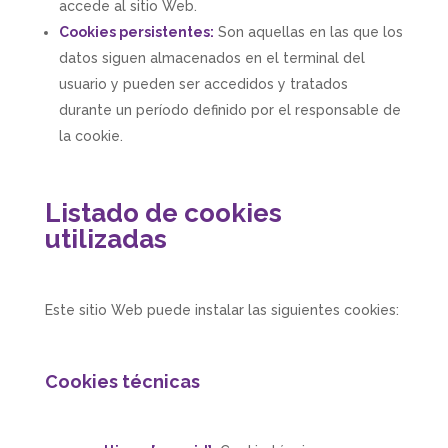
accede al sitio Web.
Cookies persistentes:
Son aquellas en las que los
datos siguen almacenados en el terminal del
usuario y pueden ser accedidos y tratados
durante un período definido por el responsable de
la cookie.
Listado de cookies
utilizadas
Este sitio Web puede instalar las siguientes cookies:
Cookies técnicas