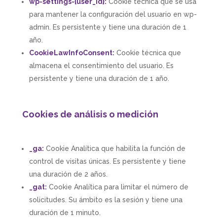
wp-settings-{user_id}:
Cookie técnica que se usa
para mantener la configuración del usuario en wp-
admin. Es persistente y tiene una duración de 1
año.
CookieLawInfoConsent
:
Cookie técnica que
almacena el consentimiento del usuario. Es
persistente y tiene una duración de 1 año.
Cookies de análisis o medición
_ga:
Cookie Analítica que habilita la función de
control de visitas únicas. Es persistente y tiene
una duración de 2 años.
_gat:
Cookie Analítica para limitar el número de
solicitudes. Su ámbito es la sesión y tiene una
duración de 1 minuto.