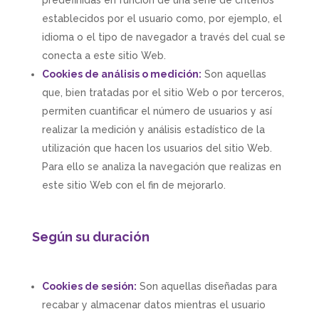
predefinidas en función de una serie de criterios
establecidos por el usuario como, por ejemplo, el
idioma o el tipo de navegador a través del cual se
conecta a este sitio Web.
Cookies de análisis o medición:
Son aquellas
que, bien tratadas por el sitio Web o por terceros,
permiten cuantificar el número de usuarios y así
realizar la medición y análisis estadístico de la
utilización que hacen los usuarios del sitio Web.
Para ello se analiza la navegación que realizas en
este sitio Web con el fin de mejorarlo.
Según su duración
Cookies de sesión:
Son aquellas diseñadas para
recabar y almacenar datos mientras el usuario