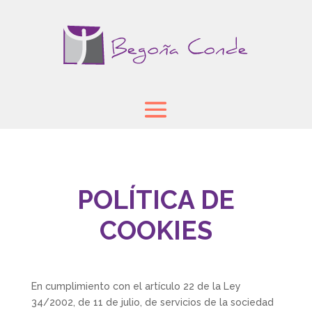
POLÍTICA DE
COOKIES
En cumplimiento con el artículo 22 de la Ley
34/2002, de 11 de julio, de servicios de la sociedad