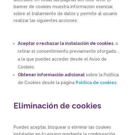
banner de cookies muestra información esencial
sobre el tratamiento de datos y permite al usuario
realizar las siguientes acciones:
Aceptar o rechazar la instalación de cookies
, o
retirar el consentimiento previamente otorgado. ,
a la que puedes acceder desde el Aviso de
Cookies.
Obtener información adicional
sobre la Política
de Cookies desde la página
Política de cookies
.
Eliminación de cookies
Puedes aceptar, bloquear o eliminar las cookies
instaladas en tu equipo mediante la configuración