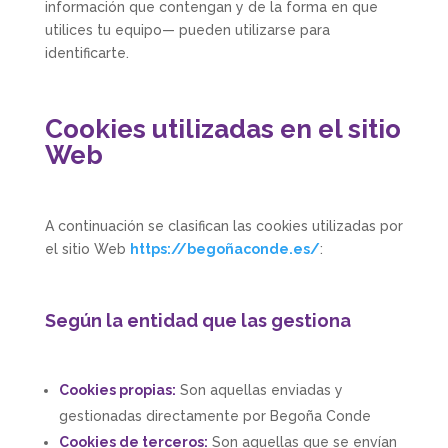
información que contengan y de la forma en que
utilices tu equipo— pueden utilizarse para
identificarte.
Cookies utilizadas en el sitio
Web
A continuación se clasifican las cookies utilizadas por
el sitio Web
https://begoñaconde.es/
:
Según la entidad que las gestiona
Cookies propias:
Son aquellas enviadas y
gestionadas directamente por
Begoña Conde
Cookies de terceros:
Son aquellas que se envían