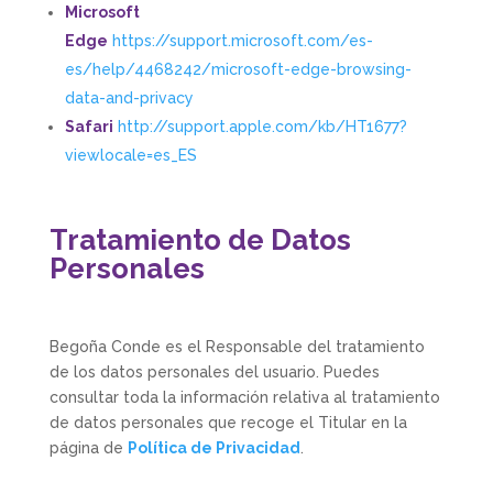
Microsoft
Edge
https://support.microsoft.com/es-
es/help/4468242/microsoft-edge-browsing-
data-and-privacy
Safari
http://support.apple.com/kb/HT1677?
viewlocale=es_ES
Tratamiento de Datos
Personales
Begoña Conde
es el Responsable del tratamiento
de los datos personales del usuario. Puedes
consultar toda la información relativa al tratamiento
de datos personales que recoge el Titular en la
página de
Política de Privacidad
.