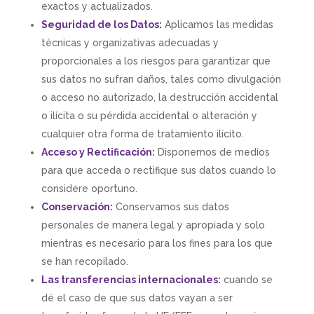
exactos y actualizados.
Seguridad de los Datos:
Aplicamos las medidas
técnicas y organizativas adecuadas y
proporcionales a los riesgos para garantizar que
sus datos no sufran daños, tales como divulgación
o acceso no autorizado, la destrucción accidental
o ilícita o su pérdida accidental o alteración y
cualquier otra forma de tratamiento ilícito.
Acceso y Rectificación:
Disponemos de medios
para que acceda o rectifique sus datos cuando lo
considere oportuno.
Conservación:
Conservamos sus datos
personales de manera legal y apropiada y solo
mientras es necesario para los fines para los que
se han recopilado.
Las transferencias internacionales:
cuando se
dé el caso de que sus datos vayan a ser