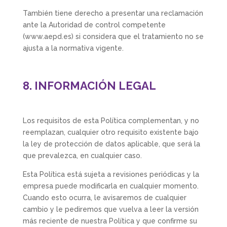
También tiene derecho a presentar una reclamación
ante la Autoridad de control competente
(www.aepd.es) si considera que el tratamiento no se
ajusta a la normativa vigente.
8. INFORMACIÓN LEGAL
Los requisitos de esta Política complementan, y no
reemplazan, cualquier otro requisito existente bajo
la ley de protección de datos aplicable, que será la
que prevalezca, en cualquier caso.
Esta Política está sujeta a revisiones periódicas y la
empresa puede modificarla en cualquier momento.
Cuando esto ocurra, le avisaremos de cualquier
cambio y le pediremos que vuelva a leer la versión
más reciente de nuestra Política y que confirme su