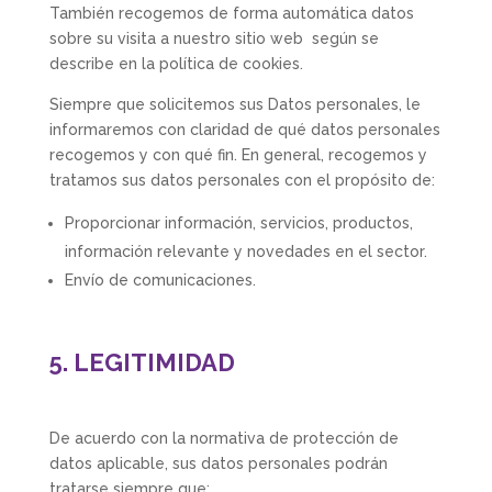
También recogemos de forma automática datos
sobre su visita a nuestro sitio web según se
describe en la política de cookies.
Siempre que solicitemos sus Datos personales, le
informaremos con claridad de qué datos personales
recogemos y con qué fin. En general, recogemos y
tratamos sus datos personales con el propósito de:
Proporcionar información, servicios, productos,
información relevante y novedades en el sector.
Envío de comunicaciones.
5. LEGITIMIDAD
De acuerdo con la normativa de protección de
datos aplicable, sus datos personales podrán
tratarse siempre que: