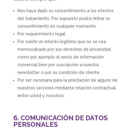
Nos haya dado su consentimiento a los efectos
del tratamiento. Por supuesto podrá retirar su
consentimiento en cualquier momento.
Por requerimiento legal.
Por existir un interés legítimo que no se vea
menoscabado por sus derechos de privacidad,
como por ejemplo el envío de información
comercial bien por suscripción a nuestra
newsletter o por su condición de cliente.
Por ser necesaria para la prestación de alguno de
nuestros servicios mediante relación contractual
entre usted y nosotros.
6. COMUNICACIÓN DE DATOS
PERSONALES