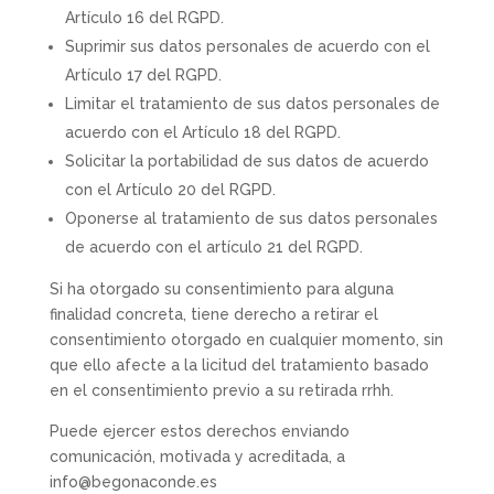
Artículo 16 del RGPD.
Suprimir sus datos personales de acuerdo con el
Artículo 17 del RGPD.
Limitar el tratamiento de sus datos personales de
acuerdo con el Artículo 18 del RGPD.
Solicitar la portabilidad de sus datos de acuerdo
con el Artículo 20 del RGPD.
Oponerse al tratamiento de sus datos personales
de acuerdo con el artículo 21 del RGPD.
Si ha otorgado su consentimiento para alguna
finalidad concreta, tiene derecho a retirar el
consentimiento otorgado en cualquier momento, sin
que ello afecte a la licitud del tratamiento basado
en el consentimiento previo a su retirada rrhh.
Puede ejercer estos derechos enviando
comunicación, motivada y acreditada, a
info@begonaconde.es