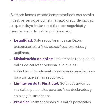
Siempre hemos estado comprometidos con prestar
nuestros servicios con el más alto grado de calidad,
lo que incluye tratar sus datos con seguridad y
transparencia. Nuestros principios son:
Legalidad:
Solo recopilaremos sus Datos
personales para fines específicos, explícitos y
legítimos.
Minimización de datos:
Limitamos la recogida de
datos de carácter personal a lo que es
estrictamente relevante y necesario para los fines
para los que se han recopilado.
Limitación de la Finalidad:
Solo recogeremos
sus datos personales para los fines declarados y
solo según sus deseos.
Precisión:
Mantendremos sus datos personales