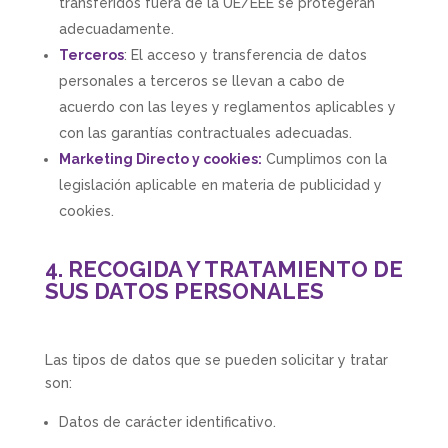
transferidos fuera de la UE/EEE se protegerán
adecuadamente.
Terceros
: El acceso y transferencia de datos
personales a terceros se llevan a cabo de
acuerdo con las leyes y reglamentos aplicables y
con las garantías contractuales adecuadas.
Marketing Directo y cookies:
Cumplimos con la
legislación aplicable en materia de publicidad y
cookies.
4. RECOGIDA Y TRATAMIENTO DE
SUS DATOS PERSONALES
Las tipos de datos que se pueden solicitar y tratar
son:
Datos de carácter identificativo.