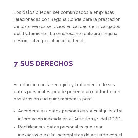
Los datos pueden ser comunicados a empresas
relacionadas con Begoña Conde para la prestación
de los diversos servicios en calidad de Encargados
del Tratamiento. La empresa no realizará ninguna
cesión, salvo por obligación legal.
7. SUS DERECHOS
En relación con la recogida y tratamiento de sus
datos personales, puede ponerse en contacto con
nosotros en cualquier momento para:
Acceder a sus datos personales y a cualquier otra
información indicada en el Artículo 15.1 del RGPD.
Rectificar sus datos personales que sean
inexactos o estén incompletos de acuerdo con el