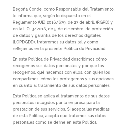
Begoña Conde, como Responsable del Tratamiento,
le informa que, según lo dispuesto en el
Reglamento (UE) 2016/679, de 27 de abril, (RGPD) y
en la L.O. 3/2018, de 5 de diciembre, de protección
de datos y garantía de los derechos digitales
(LOPDGDD), trataremos su datos tal y como
reflejamos en la presente Política de Privacidad.
En esta Política de Privacidad describimos cómo
recogemos sus datos personales y por qué los
recogemos, qué hacemos con ellos, con quién los
compartimos, cómo los protegemos y sus opciones
en cuanto al tratamiento de sus datos personales.
Esta Política se aplica al tratamiento de sus datos
personales recogidos por la empresa para la
prestación de sus servicios. Si acepta las medidas
de esta Política, acepta que tratemos sus datos
personales como se define en esta Política.