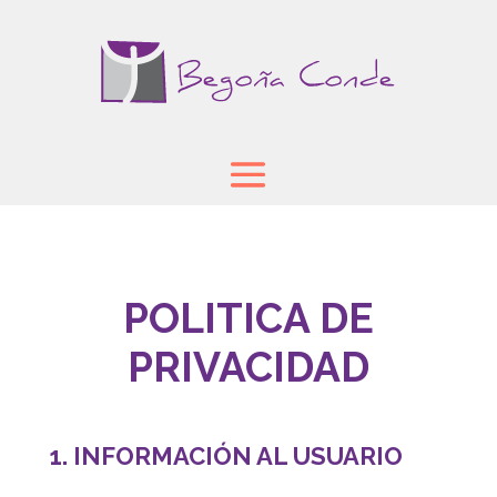
POLITICA DE
PRIVACIDAD
1. INFORMACIÓN AL USUARIO